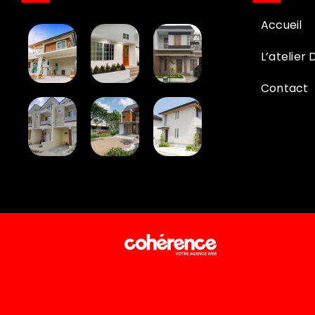
Accueil
L’atelier 
Contact